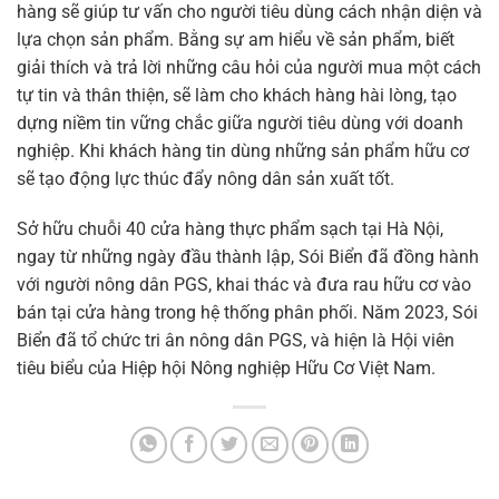
hàng sẽ giúp tư vấn cho người tiêu dùng cách nhận diện và
lựa chọn sản phẩm. Bằng sự am hiểu về sản phẩm, biết
giải thích và trả lời những câu hỏi của người mua một cách
tự tin và thân thiện, sẽ làm cho khách hàng hài lòng, tạo
dựng niềm tin vững chắc giữa người tiêu dùng với doanh
nghiệp. Khi khách hàng tin dùng những sản phẩm hữu cơ
sẽ tạo động lực thúc đẩy nông dân sản xuất tốt.
Sở hữu chuỗi 40 cửa hàng thực phẩm sạch tại Hà Nội,
ngay từ những ngày đầu thành lập, Sói Biển đã đồng hành
với người nông dân PGS, khai thác và đưa rau hữu cơ vào
bán tại cửa hàng trong hệ thống phân phối. Năm 2023, Sói
Biển đã tổ chức tri ân nông dân PGS, và hiện là Hội viên
tiêu biểu của Hiệp hội Nông nghiệp Hữu Cơ Việt Nam.