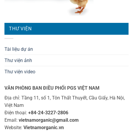
THƯ VIỆN
Tài liệu dự án
Thư viện ảnh
Thư viện video
VĂN PHÒNG BAN ĐIỀU PHỐI PGS VIỆT NAM
Địa chỉ: Tầng 11, số 1, Tôn Thất Thuyết, Cầu Giấy, Hà Nội,
Việt Nam
Điện thoại:
+84-24-3227-2806
Email:
vietnamorganic@gmail.com
Website:
Vietnamorganic.vn