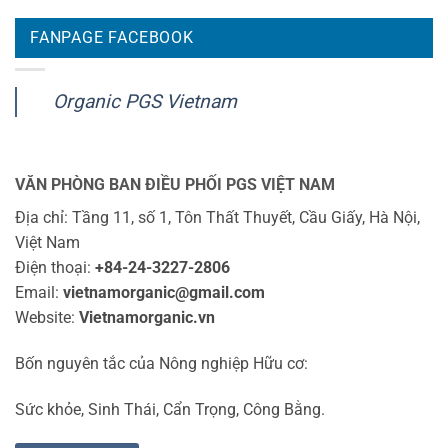
FANPAGE FACEBOOK
Organic PGS Vietnam
VĂN PHÒNG BAN ĐIỀU PHỐI PGS VIỆT NAM
Địa chỉ: Tầng 11, số 1, Tôn Thất Thuyết, Cầu Giấy, Hà Nội,
Việt Nam
Điện thoại:
+84-24-3227-2806
Email:
vietnamorganic@gmail.com
Website:
Vietnamorganic.vn
Bốn nguyên tắc của Nông nghiệp Hữu cơ:
Sức khỏe, Sinh Thái, Cẩn Trọng, Công Bằng.