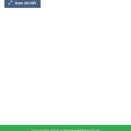
Xem chi tiết