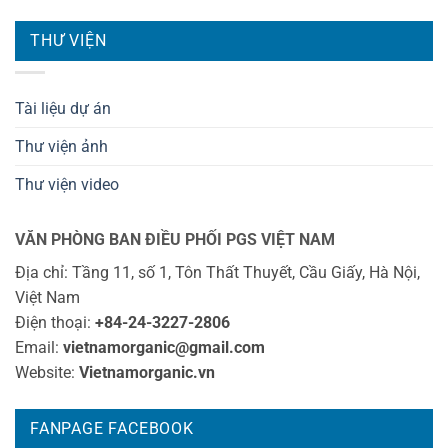
THƯ VIỆN
Tài liệu dự án
Thư viện ảnh
Thư viện video
VĂN PHÒNG BAN ĐIỀU PHỐI PGS VIỆT NAM
Địa chỉ: Tầng 11, số 1, Tôn Thất Thuyết, Cầu Giấy, Hà Nội,
Việt Nam
Điện thoại:
+84-24-3227-2806
Email:
vietnamorganic@gmail.com
Website:
Vietnamorganic.vn
FANPAGE FACEBOOK