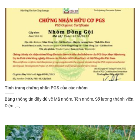
Tình trạng chứng nhận PGS của các nhóm
Bảng thông tin đầy đủ về Mã nhóm, Tên nhóm, Số lượng thành viên,
Diện [...]