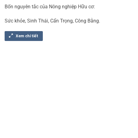
Bốn nguyên tắc của Nông nghiệp Hữu cơ:
Sức khỏe, Sinh Thái, Cẩn Trọng, Công Bằng.
Xem chi tiết