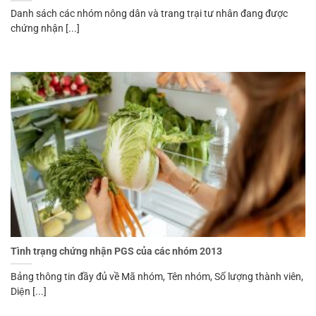
Danh sách các nhóm nông dân và trang trại tư nhân đang được
chứng nhận [...]
Tình trạng chứng nhận PGS của các nhóm 2013
Bảng thông tin đầy đủ về Mã nhóm, Tên nhóm, Số lượng thành viên,
Diện [...]