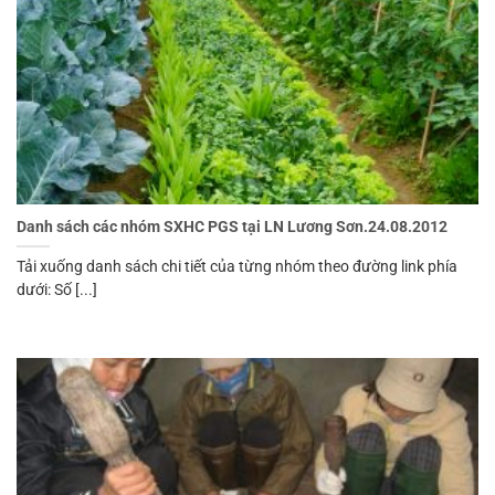
Danh sách các nhóm SXHC PGS tại LN Lương Sơn.24.08.2012
Tải xuống danh sách chi tiết của từng nhóm theo đường link phía
dưới: Số [...]