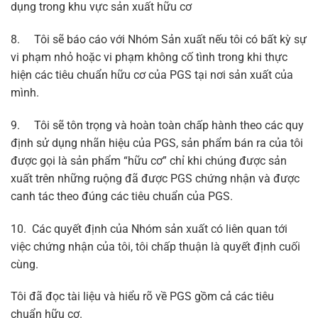
dụng trong khu vực sản xuất hữu cơ
8. Tôi sẽ báo cáo với Nhóm Sản xuất nếu tôi có bất kỳ sự
vi phạm nhỏ hoặc vi phạm không cố tình trong khi thực
hiện các tiêu chuẩn hữu cơ của PGS tại nơi sản xuất của
mình.
9. Tôi sẽ tôn trọng và hoàn toàn chấp hành theo các quy
định sử dụng nhãn hiệu của PGS, sản phẩm bán ra của tôi
được gọi là sản phẩm “hữu cơ” chỉ khi chúng được sản
xuất trên những ruộng đã được PGS chứng nhận và được
canh tác theo đúng các tiêu chuẩn của PGS.
10. Các quyết định của Nhóm sản xuất có liên quan tới
việc chứng nhận của tôi, tôi chấp thuận là quyết định cuối
cùng.
Tôi đã đọc tài liệu và hiểu rõ về PGS gồm cả các tiêu
chuẩn hữu cơ.