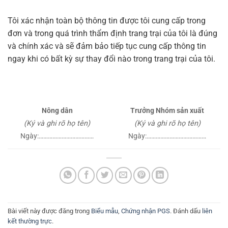
Tôi xác nhận toàn bộ thông tin được tôi cung cấp trong
đơn và trong quá trình thẩm định trang trại của tôi là đúng
và chính xác và sẽ đảm bảo tiếp tục cung cấp thông tin
ngay khi có bất kỳ sự thay đổi nào trong trang trại của tôi.
Nông dân
Trưởng Nhóm sản xuất
(Ký và ghi rõ họ tên)
(Ký và ghi rõ họ tên)
Ngày:………………………………
Ngày:…………………………………
Bài viết này được đăng trong
Biểu mẫu
,
Chứng nhận PGS
. Đánh dấu
liên
kết thường trực
.