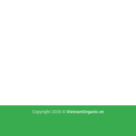
Copyright 2026 ©
VietnamOrganic.vn