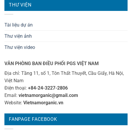
THƯ VIỆN
Tài liệu dự án
Thư viện ảnh
Thư viện video
VĂN PHÒNG BAN ĐIỀU PHỐI PGS VIỆT NAM
Địa chỉ: Tầng 11, số 1, Tôn Thất Thuyết, Cầu Giấy, Hà Nội,
Việt Nam
Điện thoại:
+84-24-3227-2806
Email:
vietnamorganic@gmail.com
Website:
Vietnamorganic.vn
FANPAGE FACEBOOK